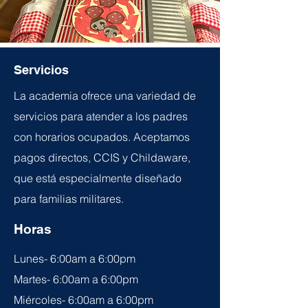
Servicios
La academia ofrece una variedad de
servicios para atender a los padres
con horarios ocupados. Aceptamos
pagos directos, CCIS y Childaware,
que está especialmente diseñado
para familias militares.
Horas
Lunes- 6:00am a 6:00pm
Martes- 6:00am a 6:00pm
Miércoles- 6:00am a 6:00pm